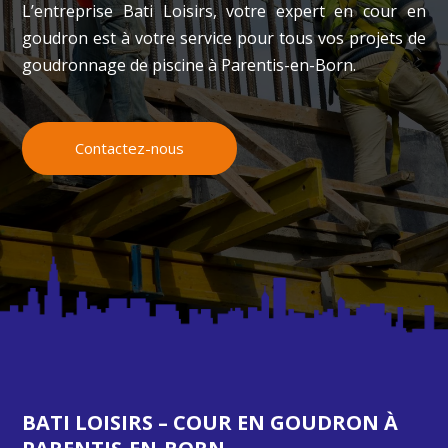
L’entreprise Bati Loisirs, votre expert en cour en
goudron est à votre service pour tous vos projets de
goudronnage de piscine à
Parentis-en-Born
.
Contactez-nous
BATI LOISIRS – COUR EN GOUDRON À