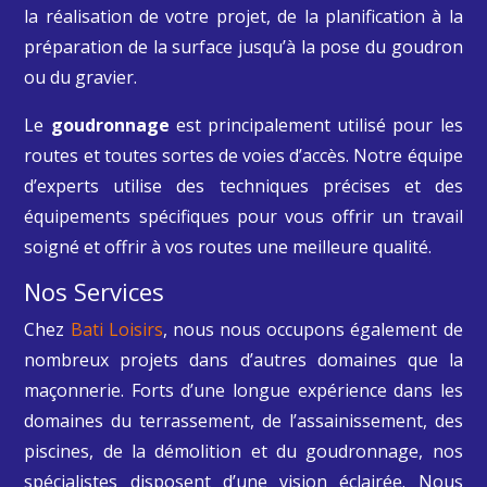
la réalisation de votre projet, de la planification à la
préparation de la surface jusqu’à la pose du goudron
ou du gravier.
Le
goudronnage
est principalement utilisé pour les
routes et toutes sortes de voies d’accès. Notre équipe
d’experts utilise des techniques précises et des
équipements spécifiques pour vous offrir un travail
soigné et offrir à vos routes une meilleure qualité.
Nos Services
Chez
Bati Loisirs
, nous nous occupons également de
nombreux projets dans d’autres domaines que la
maçonnerie. Forts d’une longue expérience dans les
domaines du terrassement, de l’assainissement, des
piscines, de la démolition et du goudronnage, nos
spécialistes disposent d’une vision éclairée. Nous