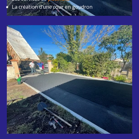
La création d’une cour en goudron