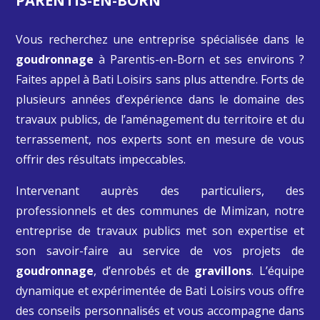
PARENTIS-EN-BORN
Vous recherchez une entreprise spécialisée dans le
goudronnage
à
Parentis-en-Born
et ses environs ?
Faites appel à Bati Loisirs sans plus attendre. Forts de
plusieurs années d’expérience dans le domaine des
travaux publics, de l’aménagement du territoire et du
terrassement, nos experts sont en mesure de vous
offrir des résultats impeccables.
Intervenant auprès des particuliers, des
professionnels et des communes de Mimizan, notre
entreprise de travaux publics met son expertise et
son savoir-faire au service de vos projets de
goudronnage
, d’enrobés et de
gravillons
. L’équipe
dynamique et expérimentée de Bati Loisirs vous offre
des conseils personnalisés et vous accompagne dans