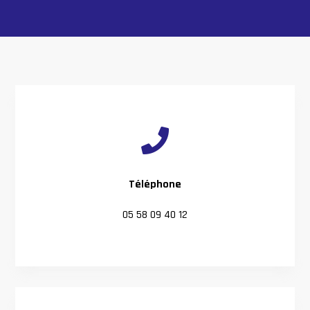

Téléphone
05 58 09 40 12