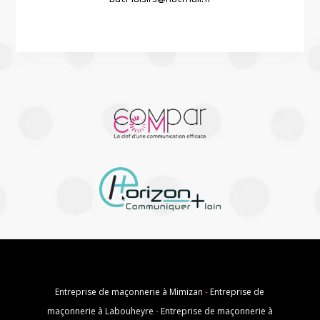
Entreprise de maçonnerie à Mimizan
-
Entreprise de
maçonnerie à Labouheyre
-
Entreprise de maçonnerie à